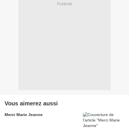
Publicité
Vous aimerez aussi
Merci Marie Jeanne