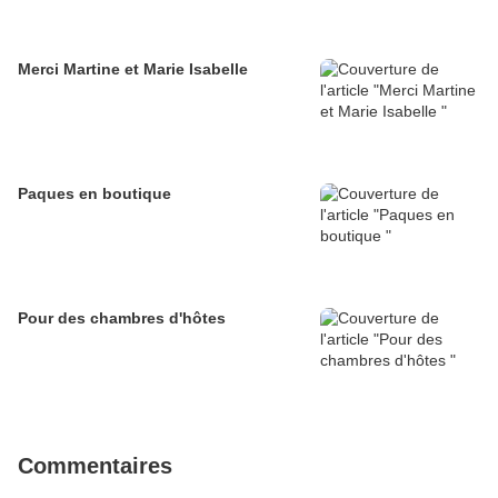
Merci Martine et Marie Isabelle
Paques en boutique
Pour des chambres d'hôtes
Commentaires