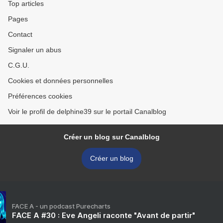
Top articles
Pages
Contact
Signaler un abus
C.G.U.
Cookies et données personnelles
Préférences cookies
Voir le profil de delphine39 sur le portail Canalblog
Créer un blog sur Canalblog
Créer un blog
FACE A - un podcast Purecharts
FACE A #30 : Eve Angeli raconte "Avant de partir"