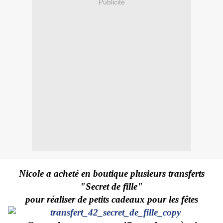
Publicité
Nicole a acheté en boutique plusieurs transferts
"Secret de fille"
pour réaliser de petits cadeaux pour les fêtes