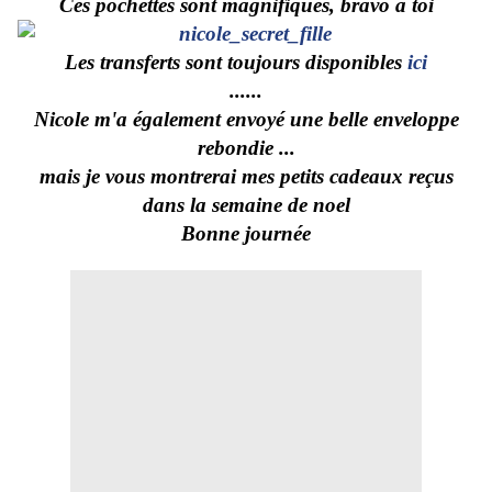
Ces pochettes sont magnifiques, bravo à toi
Les transferts sont toujours disponibles
ici
......
Nicole m'a également envoyé une belle enveloppe
rebondie ...
mais je vous montrerai mes petits cadeaux reçus
dans la semaine de noel
Bonne journée