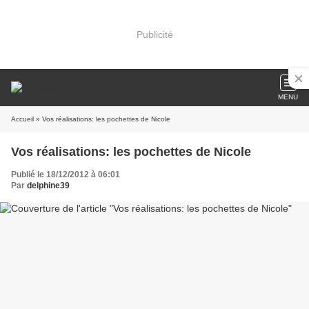
Publicité
MENU
Accueil
» Vos réalisations: les pochettes de Nicole
Vos réalisations: les pochettes de Nicole
Publié le 18/12/2012 à 06:01
Par
delphine39