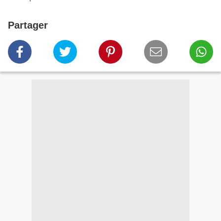
Partager