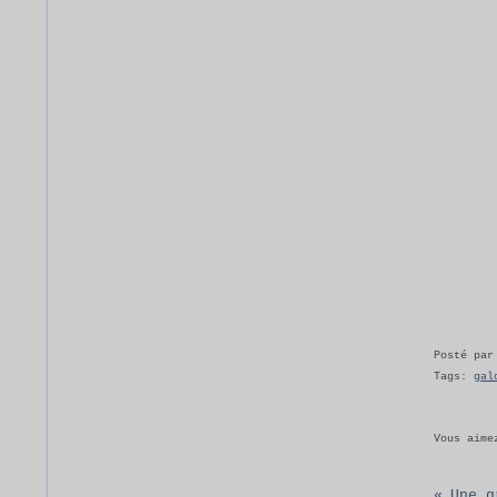
Posté par
Tags:
gal
Vous aime