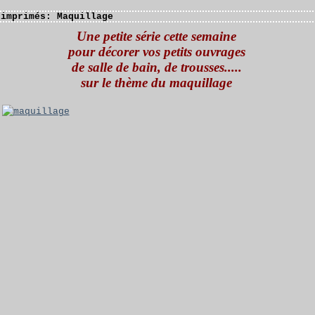
 imprimés: Maquillage
Une petite série cette semaine
pour décorer vos petits ouvrages
de salle de bain, de trousses.....
sur le thème du maquillage