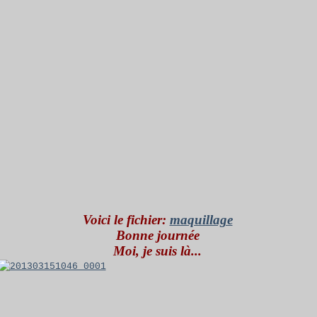
Voici le fichier:
maquillage
Bonne journée
Moi, je suis là...