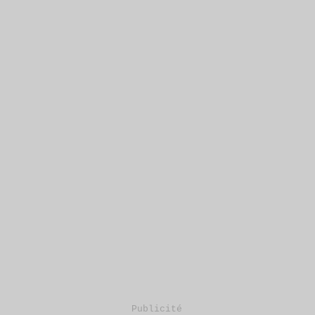
Publicité