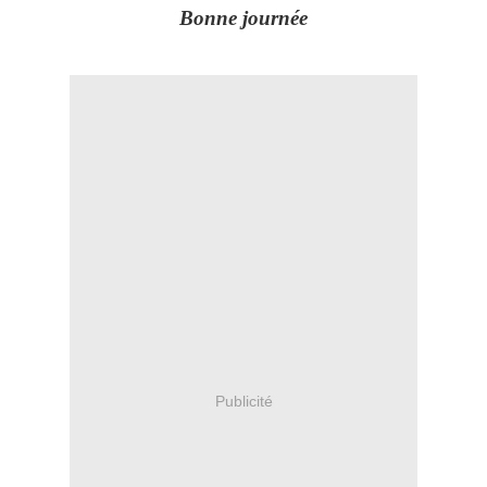
Bonne journée
Publicité