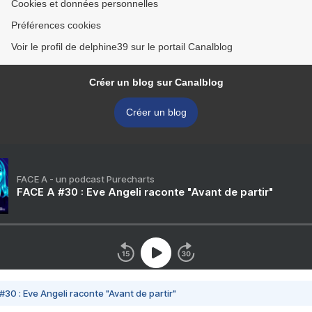
Cookies et données personnelles
Préférences cookies
Voir le profil de delphine39 sur le portail Canalblog
Créer un blog sur Canalblog
Créer un blog
FACE A - un podcast Purecharts
FACE A #30 : Eve Angeli raconte "Avant de partir"
#30 : Eve Angeli raconte "Avant de partir"