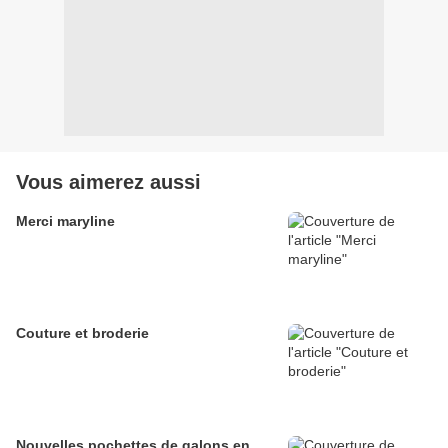
Vous aimerez aussi
Merci maryline
Couture et broderie
Nouvelles pochettes de galons en