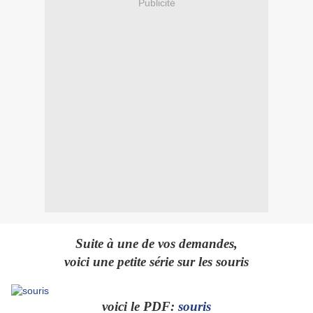
Publicité
Suite à une de vos demandes,
voici une petite série sur les souris
voici le PDF:
souris