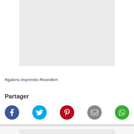
#galons imprimés
#transfert
Partager