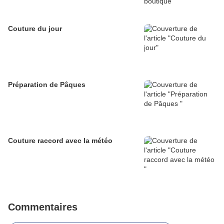
Couture du jour
Préparation de Pâques
Couture raccord avec la météo
Commentaires