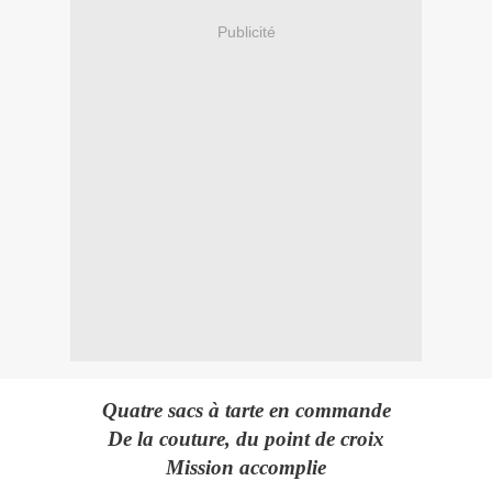
Publicité
Quatre sacs à tarte en commande
De la couture, du point de croix
Mission accomplie