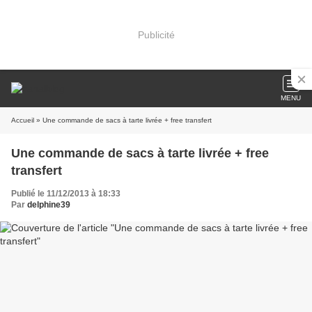
Publicité
MENU
Accueil
» Une commande de sacs à tarte livrée + free transfert
Une commande de sacs à tarte livrée + free
transfert
Publié le 11/12/2013 à 18:33
Par
delphine39