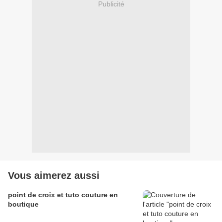
Publicité
Vous aimerez aussi
point de croix et tuto couture en
boutique