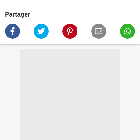
Partager