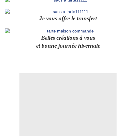
Je vous offre le transfert
Belles créations à vous
et bonne journée hivernale