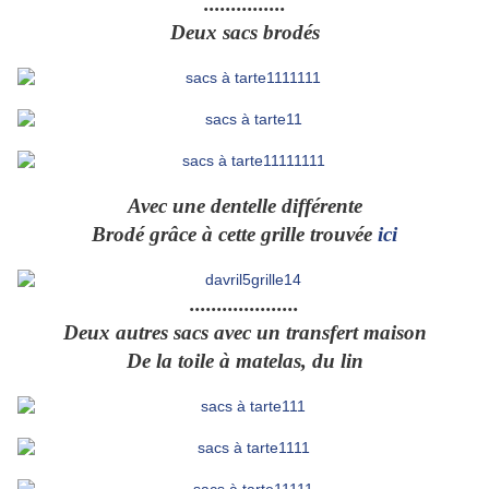
...............
Deux sacs brodés
Avec une dentelle différente
Brodé grâce à cette grille trouvée
ici
....................
Deux autres sacs avec un transfert maison
De la toile à matelas, du lin