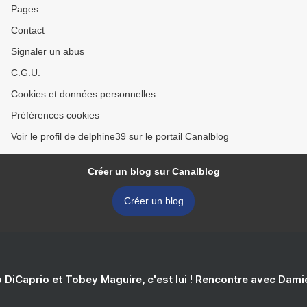
Pages
Contact
Signaler un abus
C.G.U.
Cookies et données personnelles
Préférences cookies
Voir le profil de delphine39 sur le portail Canalblog
Créer un blog sur Canalblog
Créer un blog
 DiCaprio et Tobey Maguire, c'est lui ! Rencontre avec Dam