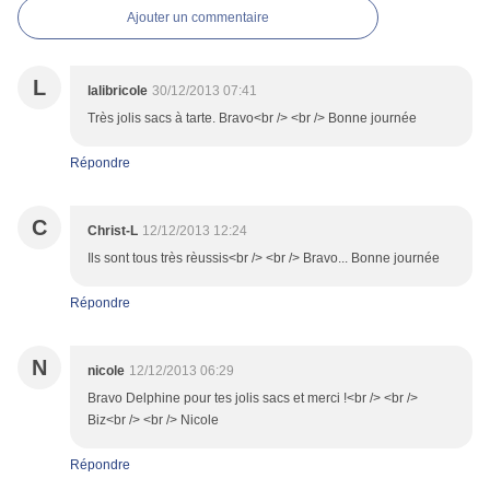
Ajouter un commentaire
L
lalibricole
30/12/2013 07:41
Très jolis sacs à tarte. Bravo<br /> <br /> Bonne journée
Répondre
C
Christ-L
12/12/2013 12:24
Ils sont tous très rèussis<br /> <br /> Bravo... Bonne journée
Répondre
N
nicole
12/12/2013 06:29
Bravo Delphine pour tes jolis sacs et merci !<br /> <br />
Biz<br /> <br /> Nicole
Répondre