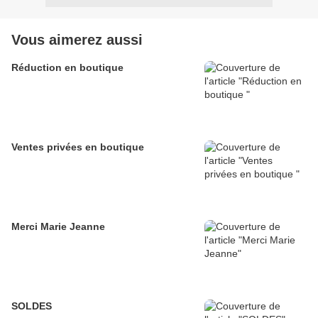
Vous aimerez aussi
Réduction en boutique
Ventes privées en boutique
Merci Marie Jeanne
SOLDES