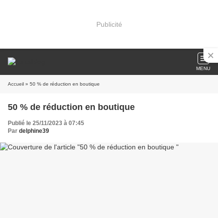
Publicité
MENU
Accueil
» 50 % de réduction en boutique
50 % de réduction en boutique
Publié le 25/11/2023 à 07:45
Par
delphine39