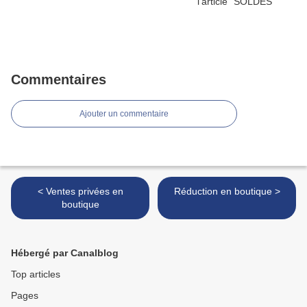
Commentaires
Ajouter un commentaire
< Ventes privées en
Réduction en boutique >
boutique
Hébergé par Canalblog
Top articles
Pages