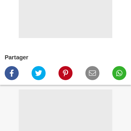
Partager