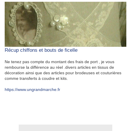
Récup chiffons et bouts de ficelle
Ne tenez pas compte du montant des frais de port , je vous
rembourse la différence au réel .divers articles en tissus de
décoration ainsi que des articles pour brodeuses et couturières
comme transferts à coudre et kits.
https://www.ungrandmarche.fr