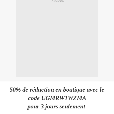
Publicité
50% de réduction en boutique avec le
code UGMRW1WZMA
pour 3 jours seulement