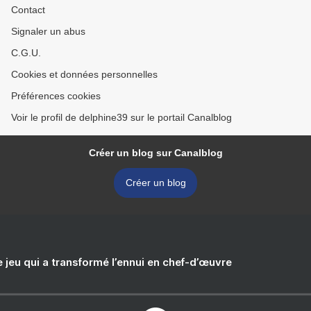
Contact
Signaler un abus
C.G.U.
Cookies et données personnelles
Préférences cookies
Voir le profil de delphine39 sur le portail Canalblog
Créer un blog sur Canalblog
Créer un blog
e jeu qui a transformé l’ennui en chef-d’œuvre