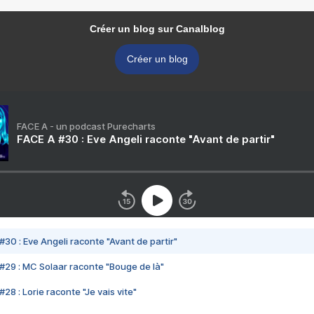
Créer un blog sur Canalblog
Créer un blog
FACE A - un podcast Purecharts
FACE A #30 : Eve Angeli raconte "Avant de partir"
#30 : Eve Angeli raconte "Avant de partir"
#29 : MC Solaar raconte "Bouge de là"
28 : Lorie raconte "Je vais vite"