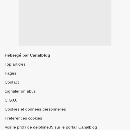
Hébergé par Canalblog
Top articles
Pages
Contact
Signaler un abus
C.G.U.
Cookies et données personnelles
Préférences cookies
Voir le profil de delphine39 sur le portail Canalblog