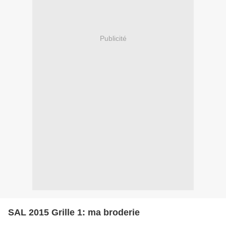
Publicité
SAL 2015 Grille 1: ma broderie