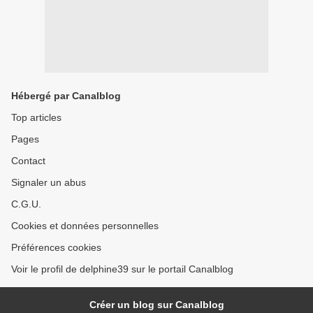
Hébergé par Canalblog
Top articles
Pages
Contact
Signaler un abus
C.G.U.
Cookies et données personnelles
Préférences cookies
Voir le profil de delphine39 sur le portail Canalblog
Créer un blog sur Canalblog