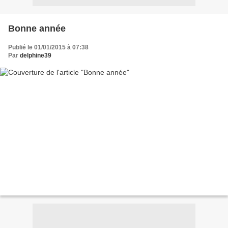
Bonne année
Publié le 01/01/2015 à 07:38
Par
delphine39