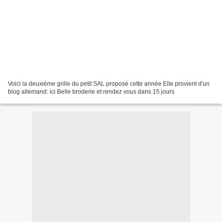
Voici la deuxième grille du petit SAL proposé cette année Elle provient d'un
blog allemand: ici Belle broderie et rendez vous dans 15 jours