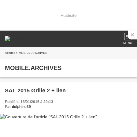
Publicité
MENU
Accueil
» MOBILE.ARCHIVES
MOBILE.ARCHIVES
SAL 2015 Grille 2 + lien
Publié le 18/01/2015 à 20:13
Par
delphine39