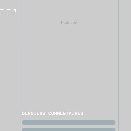
Publicité
DERNIERS COMMENTAIRES